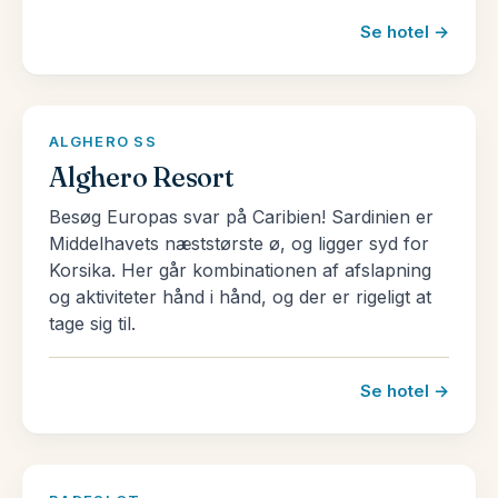
Se hotel →
ALGHERO SS
Alghero Resort
Besøg Europas svar på Caribien! Sardinien er
Middelhavets næststørste ø, og ligger syd for
Korsika. Her går kombinationen af afslapning
og aktiviteter hånd i hånd, og der er rigeligt at
tage sig til.
Se hotel →