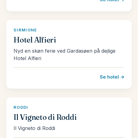
SIRMIONE
Hotel Alfieri
Nyd en skøn ferie ved Gardasøen på dejlige
Hotel Alfieri
Se hotel →
RODDI
Il Vigneto di Roddi
Il Vigneto di Roddi