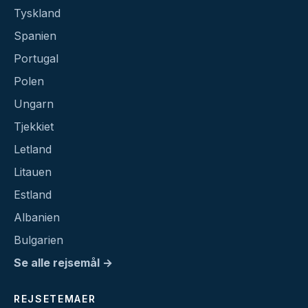
Tyskland
Spanien
Portugal
Polen
Ungarn
Tjekkiet
Letland
Litauen
Estland
Albanien
Bulgarien
Se alle rejsemål →
REJSETEMAER