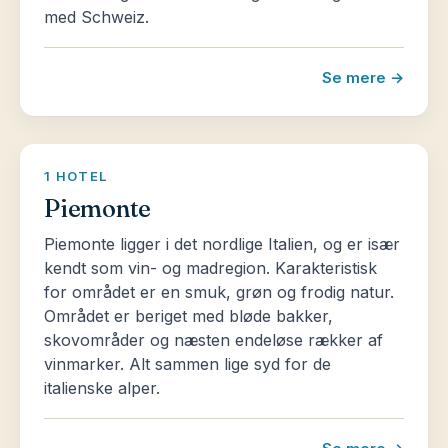
med Schweiz.
Se mere →
1 HOTEL
Piemonte
Piemonte ligger i det nordlige Italien, og er især
kendt som vin- og madregion. Karakteristisk
for området er en smuk, grøn og frodig natur.
Området er beriget med bløde bakker,
skovområder og næsten endeløse rækker af
vinmarker. Alt sammen lige syd for de
italienske alper.