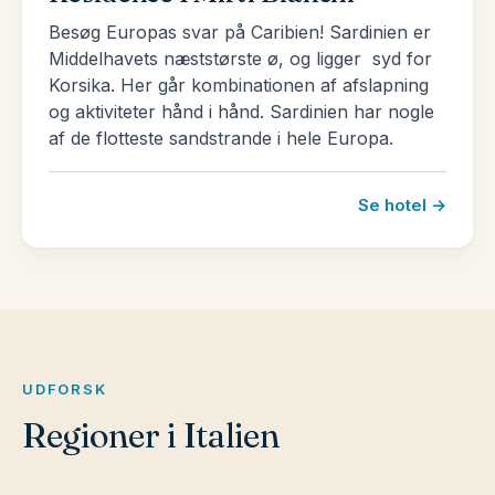
Besøg Europas svar på Caribien! Sardinien er
Middelhavets næststørste ø, og ligger syd for
Korsika. Her går kombinationen af afslapning
og aktiviteter hånd i hånd. Sardinien har nogle
af de flotteste sandstrande i hele Europa.
Se hotel →
UDFORSK
Regioner i Italien