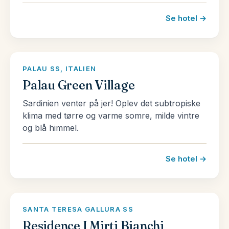
Se hotel →
PALAU SS, ITALIEN
Palau Green Village
Sardinien venter på jer! Oplev det subtropiske
klima med tørre og varme somre, milde vintre
og blå himmel.
Se hotel →
SANTA TERESA GALLURA SS
Residence I Mirti Bianchi