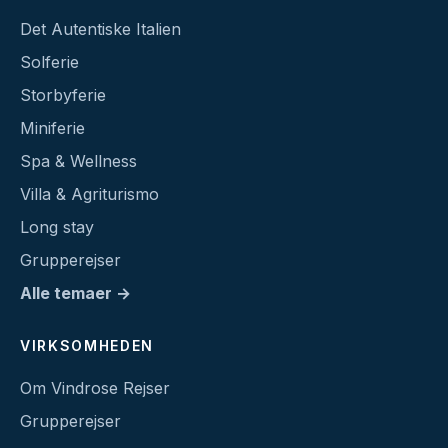
Det Autentiske Italien
Solferie
Storbyferie
Miniferie
Spa & Wellness
Villa & Agriturismo
Long stay
Grupperejser
Alle temaer →
VIRKSOMHEDEN
Om Vindrose Rejser
Grupperejser