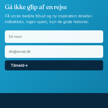
Gå ikke glip af en rejse
Få vores bedste tilbud og ny inspiration direkte i
indbakken, ingen spam, kun de gode historier.
Tilmeld
→