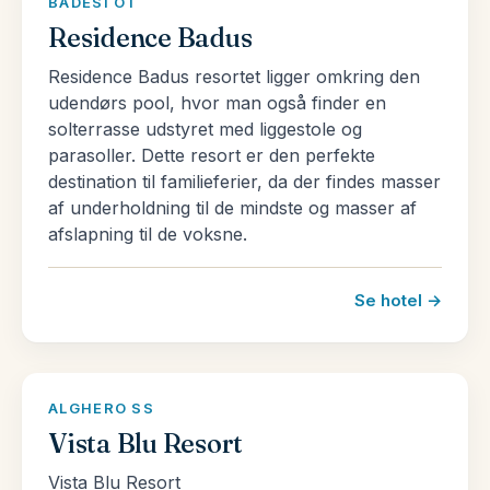
BADESI OT
Residence Badus
Residence Badus resortet ligger omkring den
udendørs pool, hvor man også finder en
solterrasse udstyret med liggestole og
parasoller. Dette resort er den perfekte
destination til familieferier, da der findes masser
af underholdning til de mindste og masser af
afslapning til de voksne.
Se hotel →
ALGHERO SS
Vista Blu Resort
Vista Blu Resort