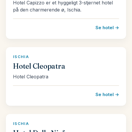
Hotel Capizzo er et hyggeligt 3-stjernet hotel
på den charmerende ø, Ischia.
Se hotel →
ISCHIA
Hotel Cleopatra
Hotel Cleopatra
Se hotel →
ISCHIA