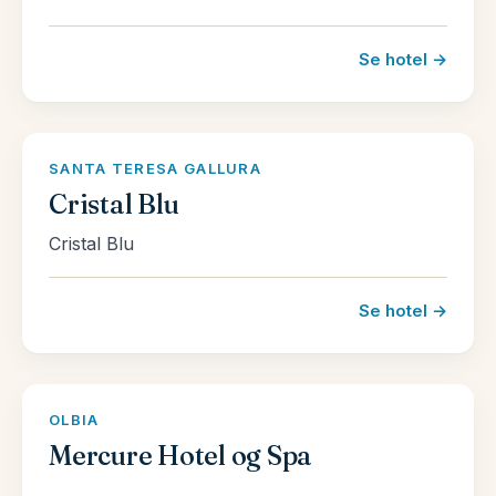
Se hotel →
SANTA TERESA GALLURA
Cristal Blu
Cristal Blu
Se hotel →
OLBIA
Mercure Hotel og Spa