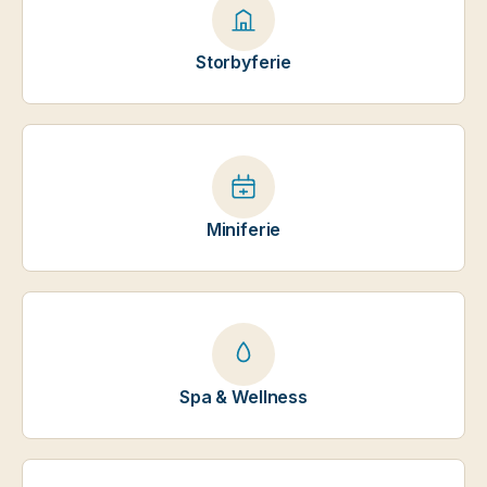
Storbyferie
Miniferie
Spa & Wellness