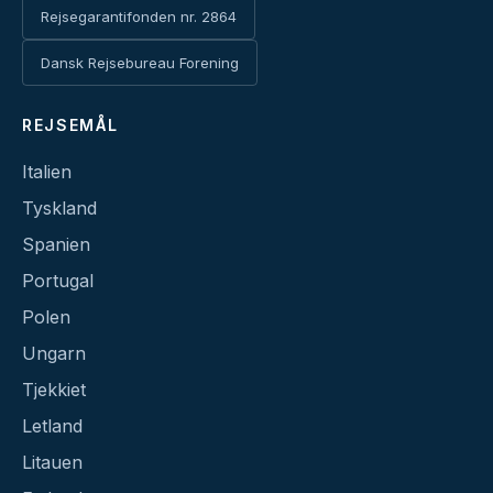
Rejsegarantifonden nr. 2864
Dansk Rejsebureau Forening
REJSEMÅL
Italien
Tyskland
Spanien
Portugal
Polen
Ungarn
Tjekkiet
Letland
Litauen