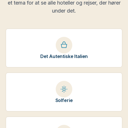
et tema for at se alle hoteller og rejser, der hører
under det.
Det Autentiske Italien
Solferie