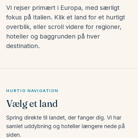
Vi rejser primært i Europa, med særligt
fokus på Italien. Klik et land for et hurtigt
overblik, eller scroll videre for regioner,
hoteller og baggrunden på hver
destination.
HURTIG NAVIGATION
Vælg et land
Spring direkte til landet, der fanger dig. Vi har
samlet uddybning og hoteller længere nede på
Italien
siden.