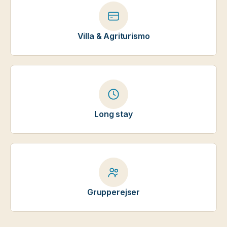
Villa & Agriturismo
Long stay
Grupperejser