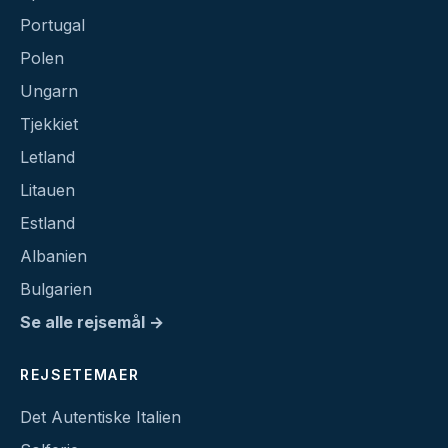
Portugal
Polen
Ungarn
Tjekkiet
Letland
Litauen
Estland
Albanien
Bulgarien
Se alle rejsemål →
REJSETEMAER
Det Autentiske Italien