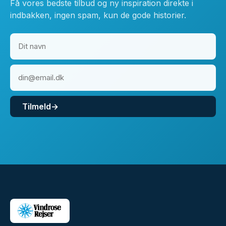
Få vores bedste tilbud og ny inspiration direkte i
indbakken, ingen spam, kun de gode historier.
Tilmeld
→