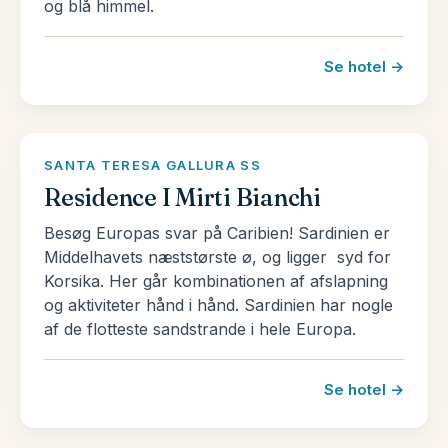
og blå himmel.
Se hotel →
SANTA TERESA GALLURA SS
Residence I Mirti Bianchi
Besøg Europas svar på Caribien! Sardinien er
Middelhavets næststørste ø, og ligger syd for
Korsika. Her går kombinationen af afslapning
og aktiviteter hånd i hånd. Sardinien har nogle
af de flotteste sandstrande i hele Europa.
Se hotel →