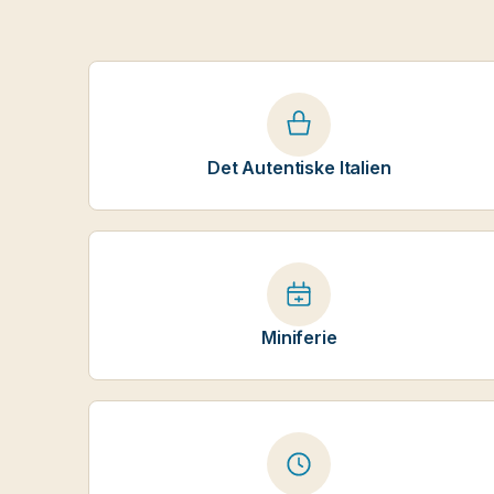
Det Autentiske Italien
Miniferie