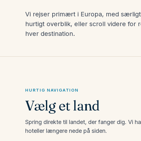
Vi rejser primært i Europa, med særligt 
hurtigt overblik, eller scroll videre fo
hver destination.
HURTIG NAVIGATION
Vælg et land
Spring direkte til landet, der fanger dig. Vi
Italien
hoteller længere nede på siden.