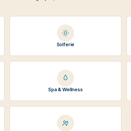
Solferie
Spa & Wellness