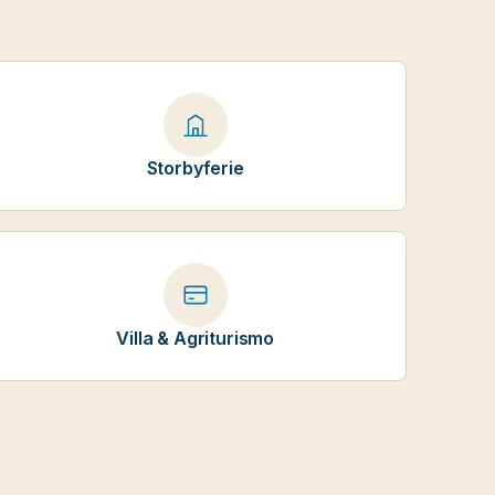
Storbyferie
Villa & Agriturismo