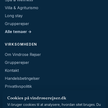
Villa & Agriturismo
Long stay
Grupperejser
Alle temaer →
VIRKSOMHEDEN
Om Vindrose Rejser
Grupperejser
Kontakt
Handelsbetingelser
Privatlivspolitik
Cookies på vindroserejser.dk
Vi bruger cookies til at analysere, hvordan sitet bruges. Du