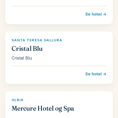
Se hotel →
SANTA TERESA GALLURA
Cristal Blu
Cristal Blu
Se hotel →
OLBIA
Mercure Hotel og Spa