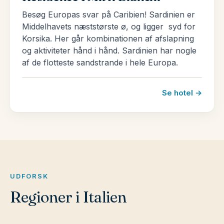
Besøg Europas svar på Caribien! Sardinien er
Middelhavets næststørste ø, og ligger syd for
Korsika. Her går kombinationen af afslapning
og aktiviteter hånd i hånd. Sardinien har nogle
af de flotteste sandstrande i hele Europa.
Se hotel →
UDFORSK
Regioner i Italien