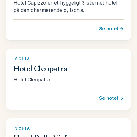
Hotel Capizzo er et hyggeligt 3-stjernet hotel
på den charmerende ø, Ischia.
Se hotel →
ISCHIA
Hotel Cleopatra
Hotel Cleopatra
Se hotel →
ISCHIA