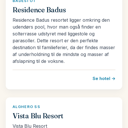
BADESI OT
Residence Badus
Residence Badus resortet ligger omkring den
udendørs pool, hvor man også finder en
solterrasse udstyret med liggestole og
parasoller. Dette resort er den perfekte
destination til familieferier, da der findes masser
af underholdning til de mindste og masser af
afslapning til de voksne.
Se hotel →
ALGHERO SS
Vista Blu Resort
Vista Blu Resort