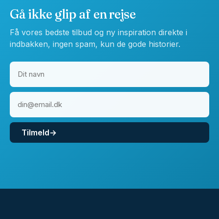
Gå ikke glip af en rejse
Få vores bedste tilbud og ny inspiration direkte i
indbakken, ingen spam, kun de gode historier.
Tilmeld
→