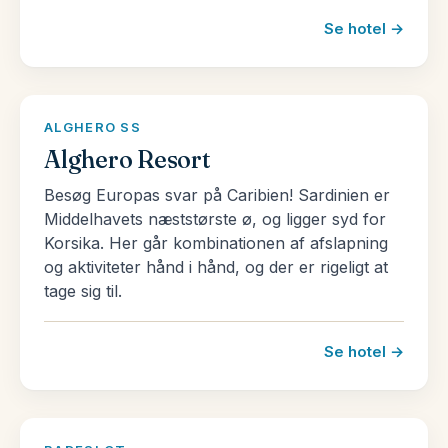
Se hotel →
ALGHERO SS
Alghero Resort
Besøg Europas svar på Caribien! Sardinien er
Middelhavets næststørste ø, og ligger syd for
Korsika. Her går kombinationen af afslapning
og aktiviteter hånd i hånd, og der er rigeligt at
tage sig til.
Se hotel →