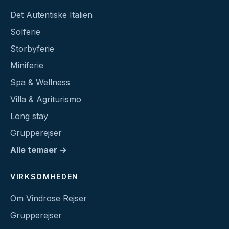
Det Autentiske Italien
Solferie
Storbyferie
Miniferie
Spa & Wellness
Villa & Agriturismo
Long stay
Grupperejser
Alle temaer →
VIRKSOMHEDEN
Om Vindrose Rejser
Grupperejser