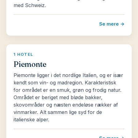
med Schweiz.
Se mere →
1 HOTEL
Piemonte
Piemonte ligger i det nordlige Italien, og er især
kendt som vin- og madregion. Karakteristisk
for området er en smuk, grøn og frodig natur.
Området er beriget med bløde bakker,
skovområder og næsten endeløse rækker af
vinmarker. Alt sammen lige syd for de
italienske alper.