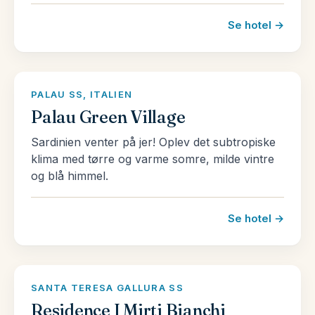
Se hotel →
PALAU SS, ITALIEN
Palau Green Village
Sardinien venter på jer! Oplev det subtropiske
klima med tørre og varme somre, milde vintre
og blå himmel.
Se hotel →
SANTA TERESA GALLURA SS
Residence I Mirti Bianchi