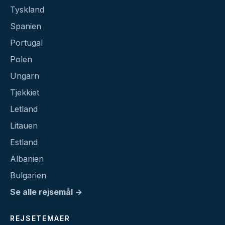
Tyskland
Spanien
Portugal
Polen
Ungarn
Tjekkiet
Letland
Litauen
Estland
Albanien
Bulgarien
Se alle rejsemål →
REJSETEMAER