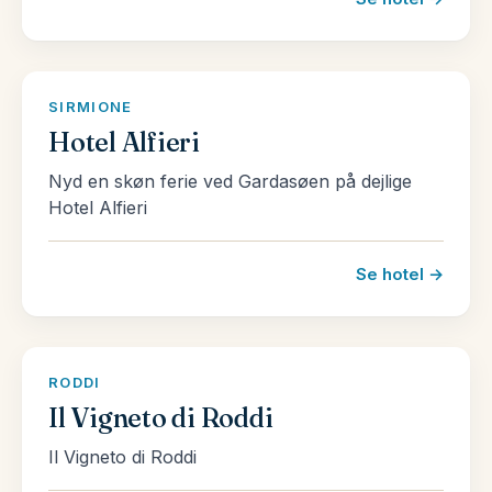
SIRMIONE
Hotel Alfieri
Nyd en skøn ferie ved Gardasøen på dejlige
Hotel Alfieri
Se hotel →
RODDI
Il Vigneto di Roddi
Il Vigneto di Roddi