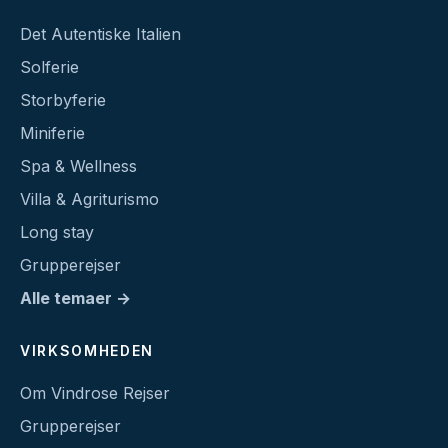
Det Autentiske Italien
Solferie
Storbyferie
Miniferie
Spa & Wellness
Villa & Agriturismo
Long stay
Grupperejser
Alle temaer →
VIRKSOMHEDEN
Om Vindrose Rejser
Grupperejser