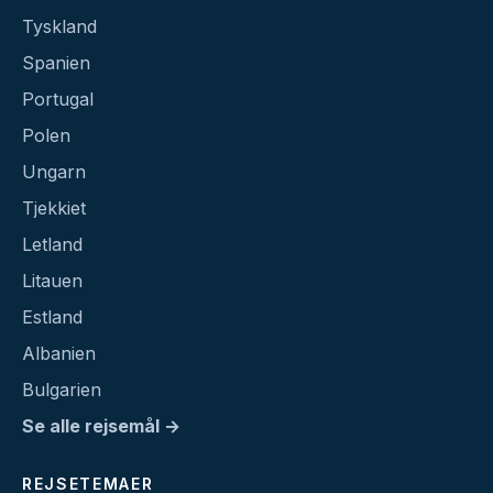
Tyskland
Spanien
Portugal
Polen
Ungarn
Tjekkiet
Letland
Litauen
Estland
Albanien
Bulgarien
Se alle rejsemål →
REJSETEMAER