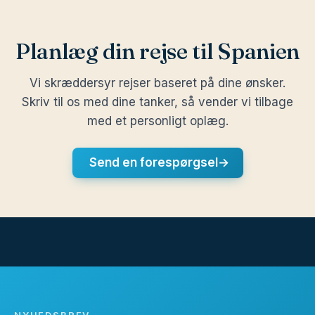
Planlæg din rejse til Spanien
Vi skræddersyr rejser baseret på dine ønsker.
Skriv til os med dine tanker, så vender vi tilbage
med et personligt oplæg.
Send en forespørgsel
→