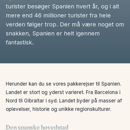
turister besøger Spanien hvert år, og i alt
mere end 46 millioner turister fra hele
verden følger trop. Der må være noget om
snakken, Spanien er helt igennem
fantastisk.
Herunder kan du se vores pakkerejser til Spanien.
Landet er stort og yderst varieret. Fra Barcelona i
Nord til Gibraltar i syd. Landet byder på masser af
oplevelser, historie og unikke regionskulturer.
Den spanske hovedstad