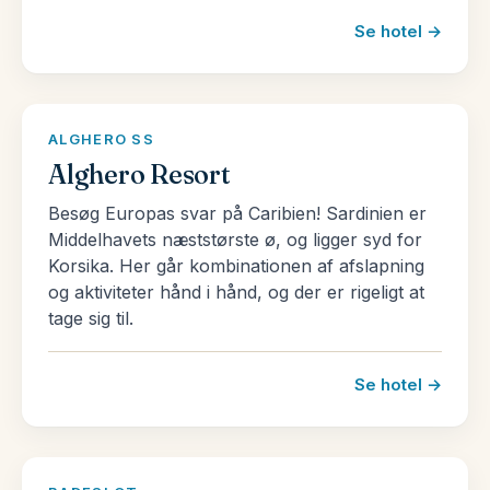
Se hotel →
ALGHERO SS
Alghero Resort
Besøg Europas svar på Caribien! Sardinien er
Middelhavets næststørste ø, og ligger syd for
Korsika. Her går kombinationen af afslapning
og aktiviteter hånd i hånd, og der er rigeligt at
tage sig til.
Se hotel →