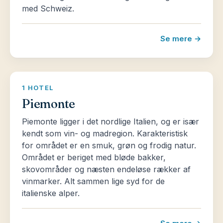
med Schweiz.
Se mere →
1 HOTEL
Piemonte
Piemonte ligger i det nordlige Italien, og er især
kendt som vin- og madregion. Karakteristisk
for området er en smuk, grøn og frodig natur.
Området er beriget med bløde bakker,
skovområder og næsten endeløse rækker af
vinmarker. Alt sammen lige syd for de
italienske alper.