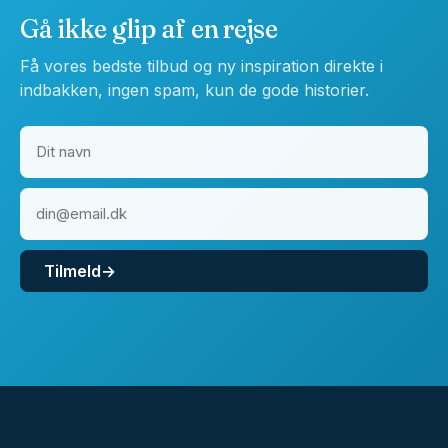
Gå ikke glip af en rejse
Få vores bedste tilbud og ny inspiration direkte i
indbakken, ingen spam, kun de gode historier.
Tilmeld
→