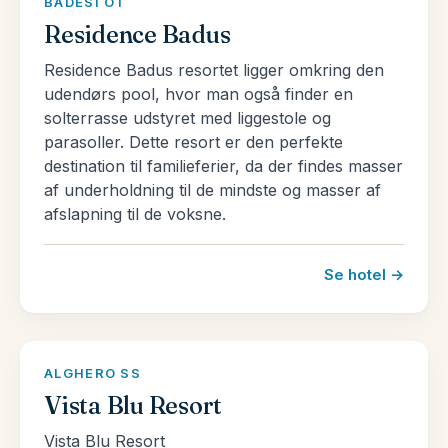
BADESI OT
Residence Badus
Residence Badus resortet ligger omkring den
udendørs pool, hvor man også finder en
solterrasse udstyret med liggestole og
parasoller. Dette resort er den perfekte
destination til familieferier, da der findes masser
af underholdning til de mindste og masser af
afslapning til de voksne.
Se hotel →
ALGHERO SS
Vista Blu Resort
Vista Blu Resort