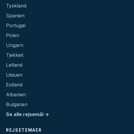
Tyskland
Spanien
Portugal
Polen
Ungarn
Tjekkiet
Letland
Litauen
Estland
Albanien
Bulgarien
Se alle rejsemål →
REJSETEMAER