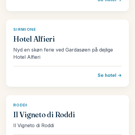
SIRMIONE
Hotel Alfieri
Nyd en skøn ferie ved Gardasøen på dejlige
Hotel Alfieri
Se hotel →
RODDI
Il Vigneto di Roddi
Il Vigneto di Roddi