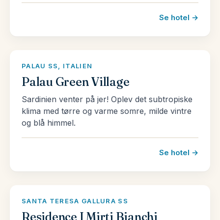
Se hotel →
PALAU SS, ITALIEN
Palau Green Village
Sardinien venter på jer! Oplev det subtropiske
klima med tørre og varme somre, milde vintre
og blå himmel.
Se hotel →
SANTA TERESA GALLURA SS
Residence I Mirti Bianchi