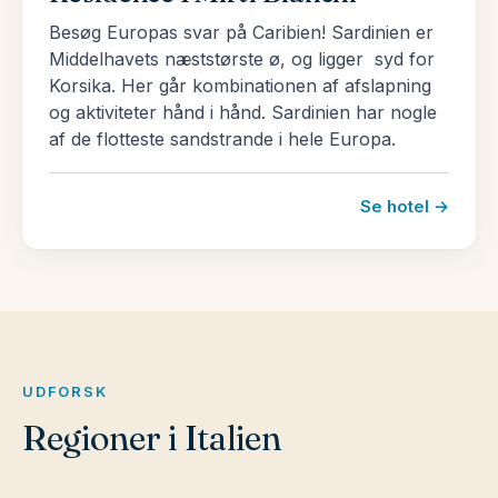
Besøg Europas svar på Caribien! Sardinien er
Middelhavets næststørste ø, og ligger syd for
Korsika. Her går kombinationen af afslapning
og aktiviteter hånd i hånd. Sardinien har nogle
af de flotteste sandstrande i hele Europa.
Se hotel →
UDFORSK
Regioner i Italien