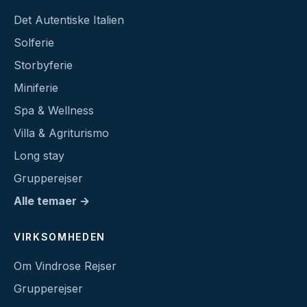
Det Autentiske Italien
Solferie
Storbyferie
Miniferie
Spa & Wellness
Villa & Agriturismo
Long stay
Grupperejser
Alle temaer →
VIRKSOMHEDEN
Om Vindrose Rejser
Grupperejser