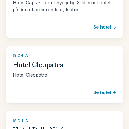
Hotel Capizzo er et hyggeligt 3-stjernet hotel
på den charmerende ø, Ischia.
Se hotel →
ISCHIA
Hotel Cleopatra
Hotel Cleopatra
Se hotel →
ISCHIA