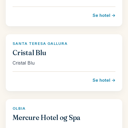
Se hotel →
SANTA TERESA GALLURA
Cristal Blu
Cristal Blu
Se hotel →
OLBIA
Mercure Hotel og Spa