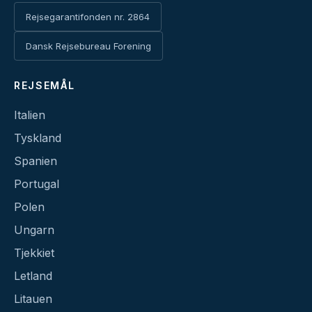
Rejsegarantifonden nr. 2864
Dansk Rejsebureau Forening
REJSEMÅL
Italien
Tyskland
Spanien
Portugal
Polen
Ungarn
Tjekkiet
Letland
Litauen