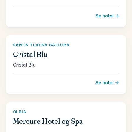
Se hotel →
SANTA TERESA GALLURA
Cristal Blu
Cristal Blu
Se hotel →
OLBIA
Mercure Hotel og Spa