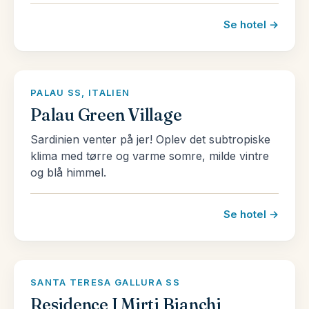
Se hotel →
PALAU SS, ITALIEN
Palau Green Village
Sardinien venter på jer! Oplev det subtropiske
klima med tørre og varme somre, milde vintre
og blå himmel.
Se hotel →
SANTA TERESA GALLURA SS
Residence I Mirti Bianchi