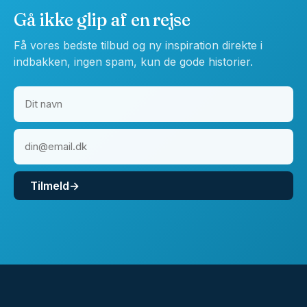
Gå ikke glip af en rejse
Få vores bedste tilbud og ny inspiration direkte i
indbakken, ingen spam, kun de gode historier.
Tilmeld
→