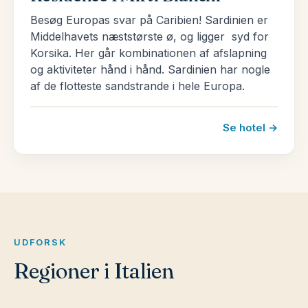
Besøg Europas svar på Caribien! Sardinien er
Middelhavets næststørste ø, og ligger syd for
Korsika. Her går kombinationen af afslapning
og aktiviteter hånd i hånd. Sardinien har nogle
af de flotteste sandstrande i hele Europa.
Se hotel →
UDFORSK
Regioner i Italien