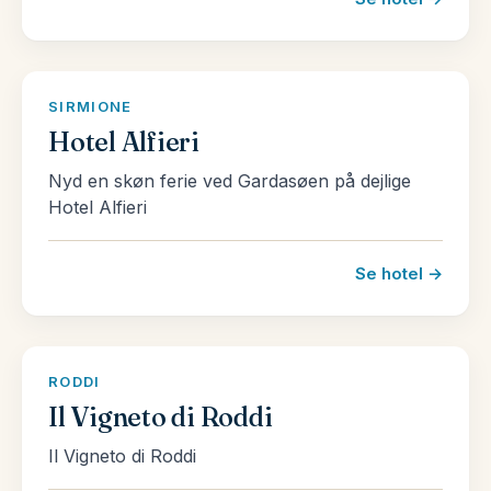
SIRMIONE
Hotel Alfieri
Nyd en skøn ferie ved Gardasøen på dejlige
Hotel Alfieri
Se hotel →
RODDI
Il Vigneto di Roddi
Il Vigneto di Roddi