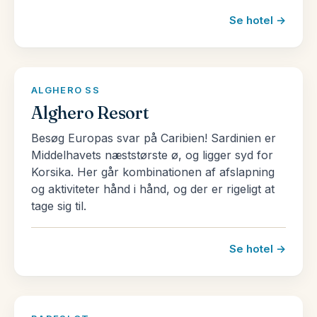
Se hotel →
ALGHERO SS
Alghero Resort
Besøg Europas svar på Caribien! Sardinien er
Middelhavets næststørste ø, og ligger syd for
Korsika. Her går kombinationen af afslapning
og aktiviteter hånd i hånd, og der er rigeligt at
tage sig til.
Se hotel →