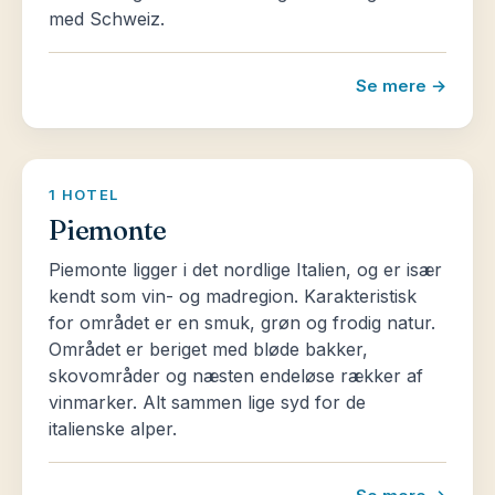
med Schweiz.
Se mere →
1 HOTEL
Piemonte
Piemonte ligger i det nordlige Italien, og er især
kendt som vin- og madregion. Karakteristisk
for området er en smuk, grøn og frodig natur.
Området er beriget med bløde bakker,
skovområder og næsten endeløse rækker af
vinmarker. Alt sammen lige syd for de
italienske alper.