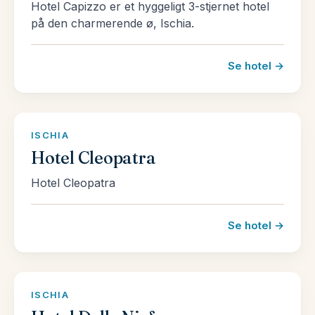
Hotel Capizzo er et hyggeligt 3-stjernet hotel
på den charmerende ø, Ischia.
Se hotel →
ISCHIA
Hotel Cleopatra
Hotel Cleopatra
Se hotel →
ISCHIA