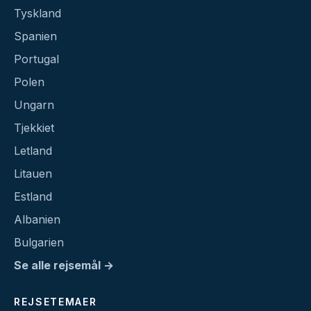
Tyskland
Spanien
Portugal
Polen
Ungarn
Tjekkiet
Letland
Litauen
Estland
Albanien
Bulgarien
Se alle rejsemål →
REJSETEMAER