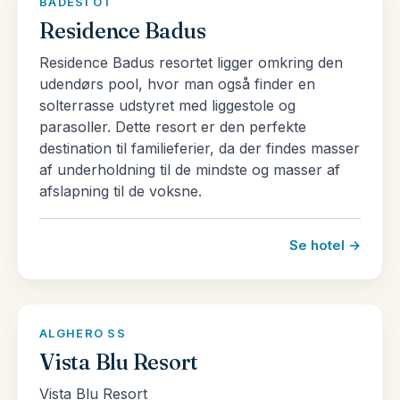
BADESI OT
Residence Badus
Residence Badus resortet ligger omkring den
udendørs pool, hvor man også finder en
solterrasse udstyret med liggestole og
parasoller. Dette resort er den perfekte
destination til familieferier, da der findes masser
af underholdning til de mindste og masser af
afslapning til de voksne.
Se hotel →
ALGHERO SS
Vista Blu Resort
Vista Blu Resort