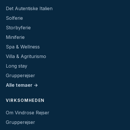
Det Autentiske Italien
Solferie
Storbyferie
Miniferie
Spa & Wellness
Villa & Agriturismo
Long stay
Grupperejser
Alle temaer →
VIRKSOMHEDEN
Om Vindrose Rejser
Grupperejser