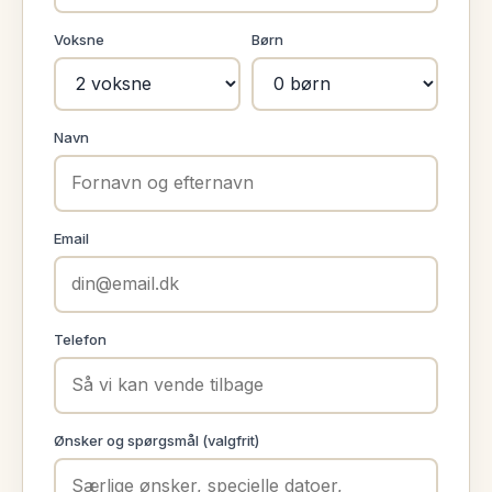
Voksne
Børn
Navn
Email
Telefon
Ønsker og spørgsmål (valgfrit)