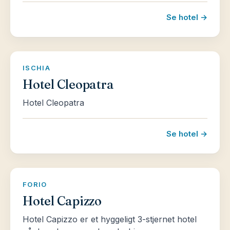
Se hotel →
ISCHIA
Hotel Cleopatra
Hotel Cleopatra
Se hotel →
FORIO
Hotel Capizzo
Hotel Capizzo er et hyggeligt 3-stjernet hotel