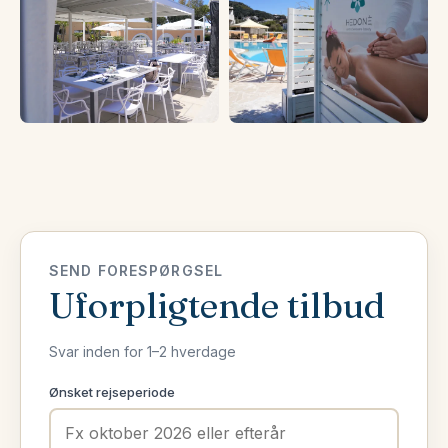
SEND FORESPØRGSEL
Uforpligtende tilbud
Svar inden for 1–2 hverdage
Ønsket rejseperiode