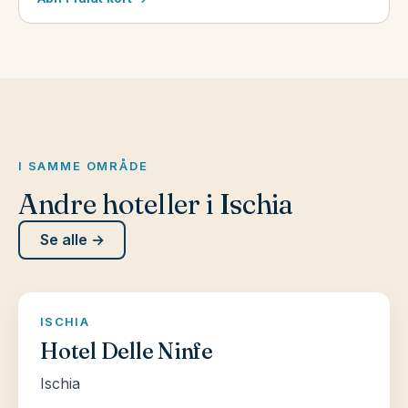
I SAMME OMRÅDE
Andre hoteller i Ischia
Se alle →
ISCHIA
Hotel Delle Ninfe
Ischia