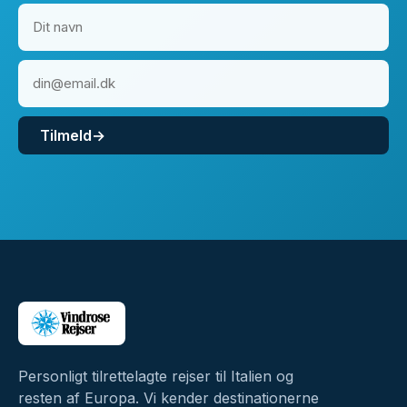
Tilmeld
→
Personligt tilrettelagte rejser til Italien og
resten af Europa. Vi kender destinationerne