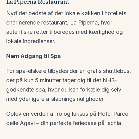
La Piperna Restaurant
Nyd det bedste af det lokale køkken i hotellets
charmerende restaurant, La Piperna, hvor
autentiske retter tilberedes med kærlighed og
lokale ingredienser.
Nem Adgang til Spa
For spa-elskere tilbydes der en gratis shuttlebus,
der på kun 5 minutter tager dig til det NHS-
godkendte spa, hvor du kan forkæle dig selv
med yderligere afslapningsmuligheder.
Oplev en verden af ro og luksus på Hotel Parco
delle Agavi – din perfekte ferieoase på Ischia