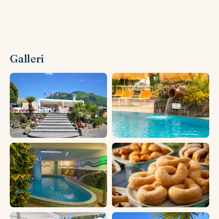
Galleri