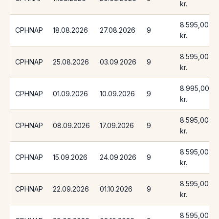
kr.
8.595,00
CPHNAP
18.08.2026
27.08.2026
9
kr.
8.595,00
CPHNAP
25.08.2026
03.09.2026
9
kr.
8.995,00
CPHNAP
01.09.2026
10.09.2026
9
kr.
8.595,00
CPHNAP
08.09.2026
17.09.2026
9
kr.
8.595,00
CPHNAP
15.09.2026
24.09.2026
9
kr.
8.595,00
CPHNAP
22.09.2026
01.10.2026
9
kr.
8.595,00