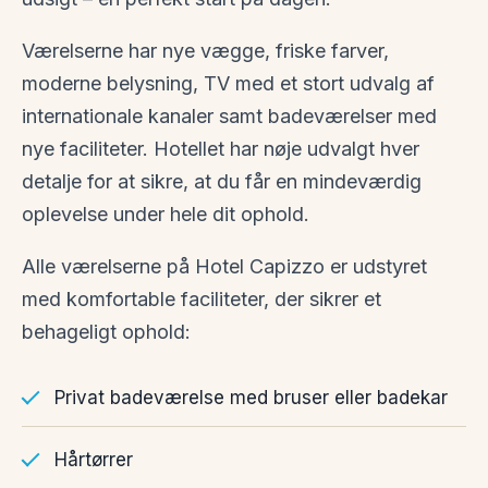
Værelserne har nye vægge, friske farver,
moderne belysning, TV med et stort udvalg af
internationale kanaler samt badeværelser med
nye faciliteter. Hotellet har nøje udvalgt hver
detalje for at sikre, at du får en mindeværdig
oplevelse under hele dit ophold.
Alle værelserne på Hotel Capizzo er udstyret
med komfortable faciliteter, der sikrer et
behageligt ophold:
Privat badeværelse med bruser eller badekar
Hårtørrer