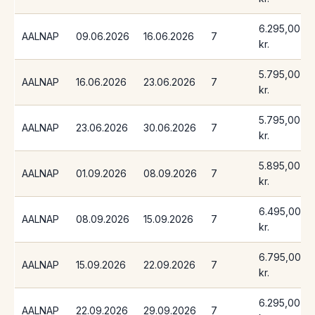
6.295,00
AALNAP
09.06.2026
16.06.2026
7
kr.
5.795,00
AALNAP
16.06.2026
23.06.2026
7
kr.
5.795,00
AALNAP
23.06.2026
30.06.2026
7
kr.
5.895,00
AALNAP
01.09.2026
08.09.2026
7
kr.
6.495,00
AALNAP
08.09.2026
15.09.2026
7
kr.
6.795,00
AALNAP
15.09.2026
22.09.2026
7
kr.
6.295,00
AALNAP
22.09.2026
29.09.2026
7