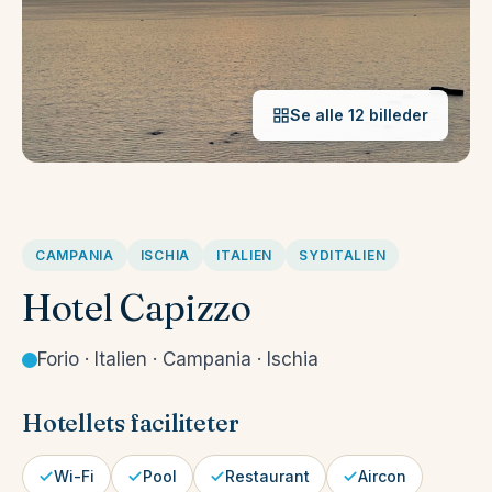
Se alle 12 billeder
CAMPANIA
ISCHIA
ITALIEN
SYDITALIEN
Hotel Capizzo
Forio · Italien · Campania · Ischia
Hotellets faciliteter
Wi-Fi
Pool
Restaurant
Aircon