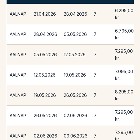
6.295,00
AALNAP
21.04.2026
28.04.2026
7
kr.
6.795,00
AALNAP
28.04.2026
05.05.2026
7
kr.
7.295,00
AALNAP
05.05.2026
12.05.2026
7
kr.
7.095,00
AALNAP
12.05.2026
19.05.2026
7
kr.
8.295,00
AALNAP
19.05.2026
26.05.2026
7
kr.
7.295,00
AALNAP
26.05.2026
02.06.2026
7
kr.
7.295,00
AALNAP
02.06.2026
09.06.2026
7
kr.