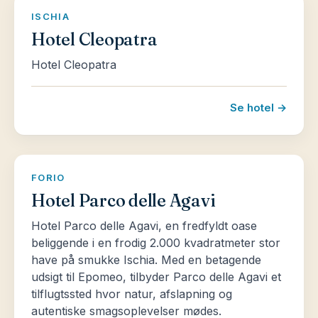
ISCHIA
Hotel Cleopatra
Hotel Cleopatra
Se hotel →
FORIO
Hotel Parco delle Agavi
Hotel Parco delle Agavi, en fredfyldt oase
beliggende i en frodig 2.000 kvadratmeter stor
have på smukke Ischia. Med en betagende
udsigt til Epomeo, tilbyder Parco delle Agavi et
tilflugtssted hvor natur, afslapning og
autentiske smagsoplevelser mødes.