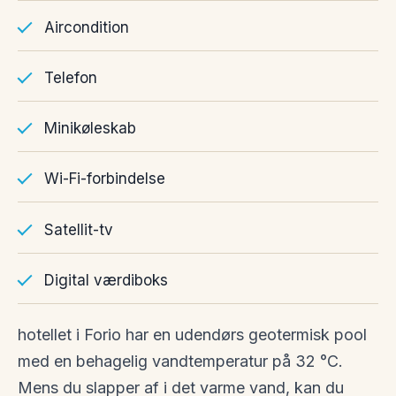
Aircondition
Telefon
Minikøleskab
Wi-Fi-forbindelse
Satellit-tv
Digital værdiboks
hotellet i Forio har en udendørs geotermisk pool
med en behagelig vandtemperatur på 32 °C.
Mens du slapper af i det varme vand, kan du