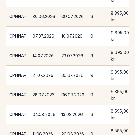
kr.
8.395,00
CPHNAP
30.06.2026
09.07.2026
9
kr.
9.695,00
CPHNAP
07.07.2026
16.07.2026
9
kr.
9.695,00
CPHNAP
14.07.2026
23.07.2026
9
kr.
9.395,00
CPHNAP
21.07.2026
30.07.2026
9
kr.
9.395,00
CPHNAP
28.07.2026
06.08.2026
9
kr.
8.595,00
CPHNAP
04.08.2026
13.08.2026
9
kr.
8.595,00
CPHNAP
11.08.2026
20.08.2026
9