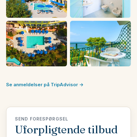
Se anmeldelser på TripAdvisor →
SEND FORESPØRGSEL
Uforpligtende tilbud