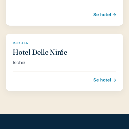
Se hotel →
ISCHIA
Hotel Delle Ninfe
Ischia
Se hotel →