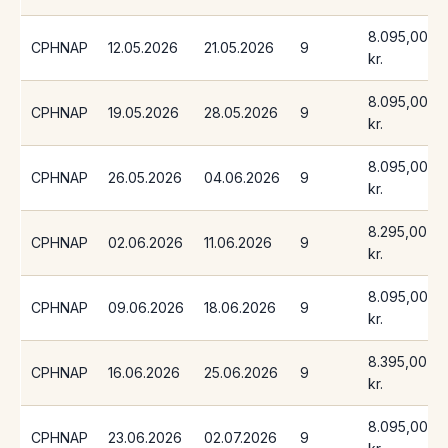
8.095,00
CPHNAP
12.05.2026
21.05.2026
9
kr.
8.095,00
CPHNAP
19.05.2026
28.05.2026
9
kr.
8.095,00
CPHNAP
26.05.2026
04.06.2026
9
kr.
8.295,00
CPHNAP
02.06.2026
11.06.2026
9
kr.
8.095,00
CPHNAP
09.06.2026
18.06.2026
9
kr.
8.395,00
CPHNAP
16.06.2026
25.06.2026
9
kr.
8.095,00
CPHNAP
23.06.2026
02.07.2026
9