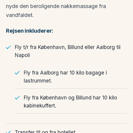
nyde den beroligende nakkemassage fra
vandfaldet.
Rejsen inkluderer:
Fly t/r fra København, Billund eller Aalborg til
Napoli
Fly fra Aalborg har 10 kilo bagage i
lastrummet.
Fly fra København og Billund har 10 kilo
kabinekuffert.
Transfer til og fra hotellet.