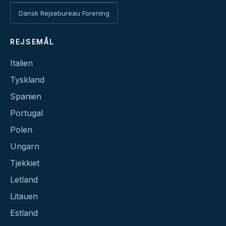
Dansk Rejsebureau Forening
REJSEMÅL
Italien
Tyskland
Spanien
Portugal
Polen
Ungarn
Tjekkiet
Letland
Litauen
Estland