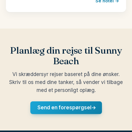
Se hotel →
Planlæg din rejse til Sunny
Beach
Vi skræddersyr rejser baseret på dine ønsker.
Skriv til os med dine tanker, så vender vi tilbage
med et personligt oplæg.
Send en forespørgsel
→