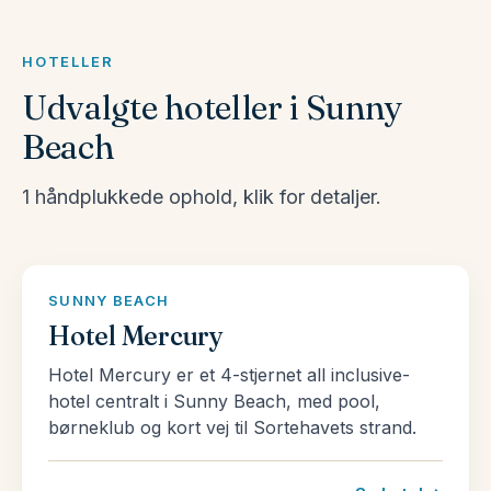
HOTELLER
Udvalgte hoteller i Sunny
Beach
1 håndplukkede ophold, klik for detaljer.
SUNNY BEACH
Hotel Mercury
Hotel Mercury er et 4-stjernet all inclusive-
hotel centralt i Sunny Beach, med pool,
børneklub og kort vej til Sortehavets strand.