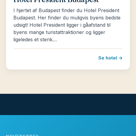
I hjertet af Budapest finder du Hotel President
Budapest. Her finder du muligvis byens bedste
udsigt! Hotel President ligger i gåafstand til
byens mange turistattraktioner og ligger
ligeledes et stenk…
Se hotel →