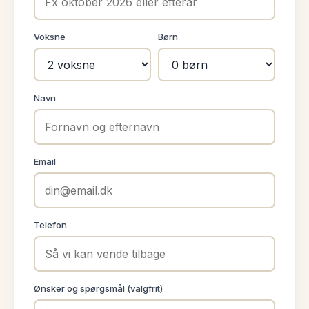
Voksne
Børn
Navn
Email
Telefon
Ønsker og spørgsmål (valgfrit)