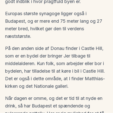
godt indblik i hvor pragtfuld byen er.
Europas største synagoge ligger også i
Budapest, og er mere end 75 meter lang og 27
meter bred, hvilket gør den til verdens
næststørste.
På den anden side af Donau finder i Castle Hill,
som er en bydel der bringer Jer tilbage til
middelalderen. Kun folk, som arbejder eller bor i
bydelen, har tilladelse til at køre i bil i Castle Hill.
Det er også i dette område, at I finder Matthias-
kirken og det Nationale galleri.
Når dagen er omme, og det er tid til at nyde en
drink, så har Budapest et spændende og