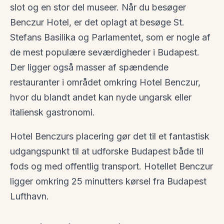
slot og en stor del museer. Når du besøger
Benczur Hotel, er det oplagt at besøge St.
Stefans Basilika og Parlamentet, som er nogle af
de mest populære seværdigheder i Budapest.
Der ligger også masser af spændende
restauranter i området omkring Hotel Benczur,
hvor du blandt andet kan nyde ungarsk eller
italiensk gastronomi.
Hotel Benczurs placering gør det til et fantastisk
udgangspunkt til at udforske Budapest både til
fods og med offentlig transport. Hotellet Benczur
ligger omkring 25 minutters kørsel fra Budapest
Lufthavn.