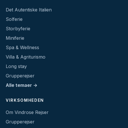
Det Autentiske Italien
Solferie
Storbyferie
Miniferie
Spa & Wellness
Villa & Agriturismo
Long stay
Grupperejser
Alle temaer →
VIRKSOMHEDEN
Om Vindrose Rejser
Grupperejser