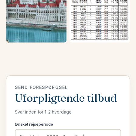
SEND FORESPØRGSEL
Uforpligtende tilbud
Svar inden for 1–2 hverdage
Ønsket rejseperiode