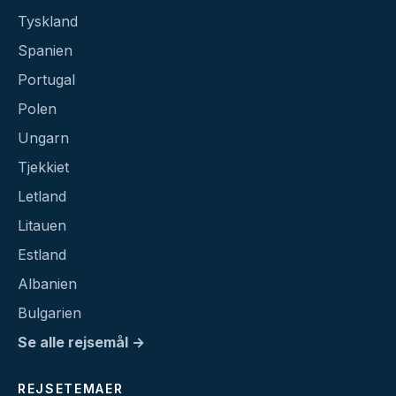
Tyskland
Spanien
Portugal
Polen
Ungarn
Tjekkiet
Letland
Litauen
Estland
Albanien
Bulgarien
Se alle rejsemål →
REJSETEMAER