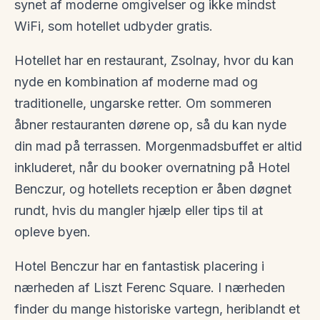
synet af moderne omgivelser og ikke mindst
WiFi, som hotellet udbyder gratis.
Hotellet har en restaurant, Zsolnay, hvor du kan
nyde en kombination af moderne mad og
traditionelle, ungarske retter. Om sommeren
åbner restauranten dørene op, så du kan nyde
din mad på terrassen. Morgenmadsbuffet er altid
inkluderet, når du booker overnatning på Hotel
Benczur, og hotellets reception er åben døgnet
rundt, hvis du mangler hjælp eller tips til at
opleve byen.
Hotel Benczur har en fantastisk placering i
nærheden af Liszt Ferenc Square. I nærheden
finder du mange historiske vartegn, heriblandt et