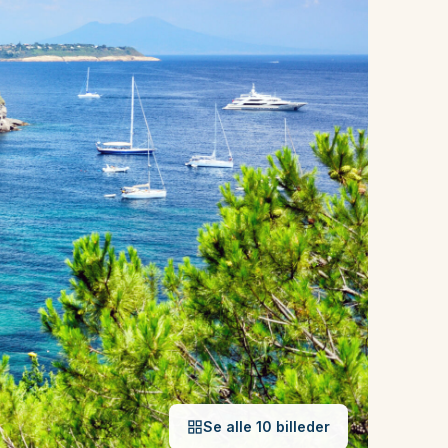
Se alle 10 billeder