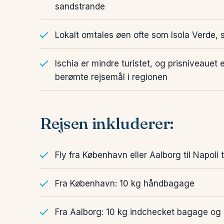
sandstrande
Lokalt omtales øen ofte som Isola Verde,
Ischia er mindre turistet, og prisniveauet 
berømte rejsemål i regionen
Rejsen inkluderer:
Fly fra København eller Aalborg til Napoli t
Fra København: 10 kg håndbagage
Fra Aalborg: 10 kg indchecket bagage og e