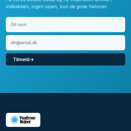
indbakken, ingen spam, kun de gode historier.
Tilmeld
→