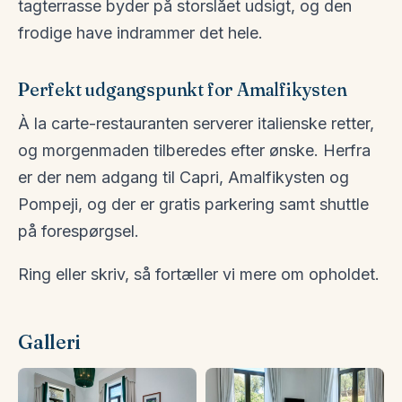
tagterrasse byder på storslået udsigt, og den
frodige have indrammer det hele.
Perfekt udgangspunkt for Amalfikysten
À la carte-restauranten serverer italienske retter,
og morgenmaden tilberedes efter ønske. Herfra
er der nem adgang til Capri, Amalfikysten og
Pompeji, og der er gratis parkering samt shuttle
på forespørgsel.
Ring eller skriv, så fortæller vi mere om opholdet.
Galleri