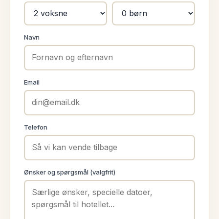
Navn
Email
Telefon
Ønsker og spørgsmål (valgfrit)