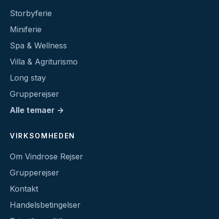
Storbyferie
Miniferie
Spa & Wellness
Villa & Agriturismo
Long stay
Grupperejser
Alle temaer →
VIRKSOMHEDEN
Om Vindrose Rejser
Grupperejser
Kontakt
Handelsbetingelser