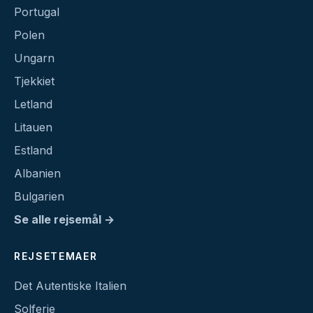
Portugal
Polen
Ungarn
Tjekkiet
Letland
Litauen
Estland
Albanien
Bulgarien
Se alle rejsemål →
REJSETEMAER
Det Autentiske Italien
Solferie