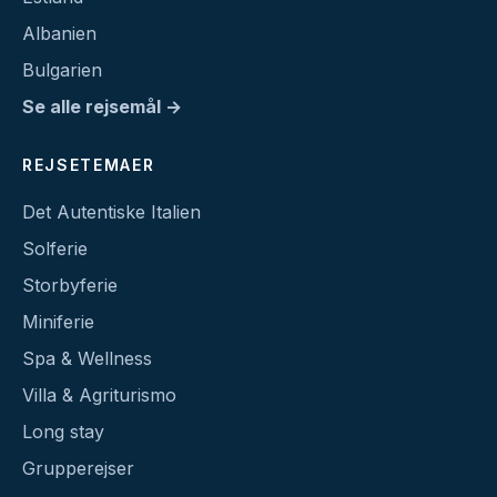
Albanien
Bulgarien
Se alle rejsemål →
REJSETEMAER
Det Autentiske Italien
Solferie
Storbyferie
Miniferie
Spa & Wellness
Villa & Agriturismo
Long stay
Grupperejser