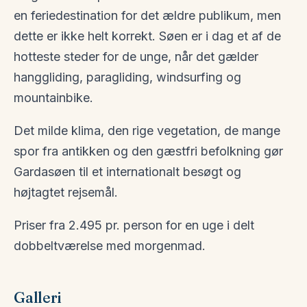
en feriedestination for det ældre publikum, men
dette er ikke helt korrekt. Søen er i dag et af de
hotteste steder for de unge, når det gælder
hanggliding, paragliding, windsurfing og
mountainbike.
Det milde klima, den rige vegetation, de mange
spor fra antikken og den gæstfri befolkning gør
Gardasøen til et internationalt besøgt og
højtagtet rejsemål.
Priser fra 2.495 pr. person for en uge i delt
dobbeltværelse med morgenmad.
Galleri