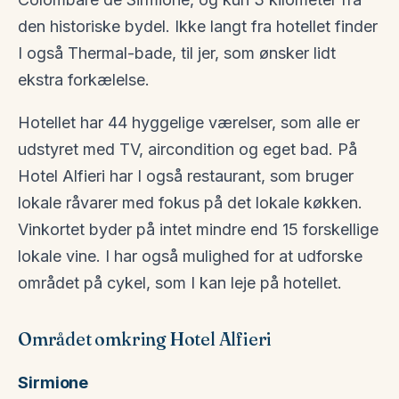
den historiske bydel. Ikke langt fra hotellet finder
I også Thermal-bade, til jer, som ønsker lidt
ekstra forkælelse.
Hotellet har 44 hyggelige værelser, som alle er
udstyret med TV, aircondition og eget bad. På
Hotel Alfieri har I også restaurant, som bruger
lokale råvarer med fokus på det lokale køkken.
Vinkortet byder på intet mindre end 15 forskellige
lokale vine. I har også mulighed for at udforske
området på cykel, som I kan leje på hotellet.
Området omkring Hotel Alfieri
Sirmione