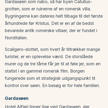
Gardasøen som nabo, så har byen Catullus-
grotten, som er ruinerne af en romersk villa.
Bygningerne kan dateres helt tilbage til det første
århundrede før Kristus. Det er en af de bedst
bevarede antik romerske villaer, der er fundet i
Norditalien.
Scaligero-slottet, som hvert år tiltrækker mange
turister, er en oplevelse værd. De storslåede
murer og de tre tårne får jer til at føle jer, som en
statist i en gammel romersk film. Borgen
fungerede som et strategisk udgangspunkt til
kontrol over søen. En besøg er for hele familien.
Gardasøen
Hotel Alfieri ligger lige ved Gardasøen, der