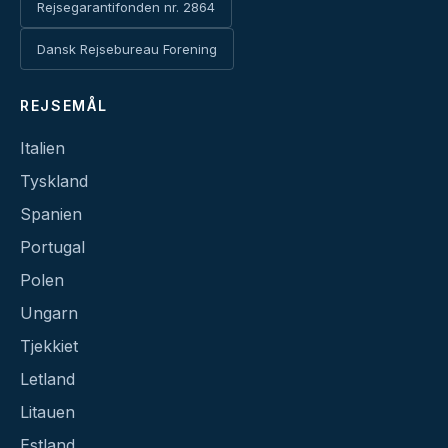
Rejsegarantifonden nr. 2864
Dansk Rejsebureau Forening
REJSEMÅL
Italien
Tyskland
Spanien
Portugal
Polen
Ungarn
Tjekkiet
Letland
Litauen
Estland