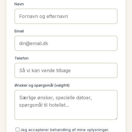
Navn
Email
Telefon
Ønsker og spørgsmål (valgfrit)
Jeg accepterer behandling af mine oplysninger.