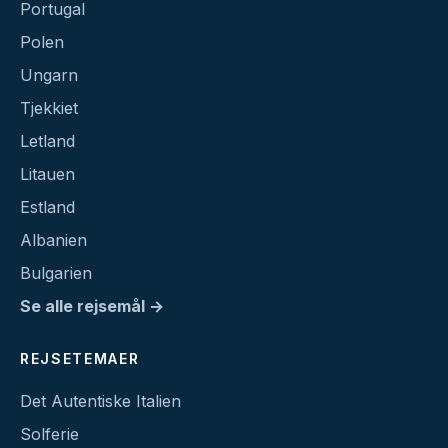
Portugal
Polen
Ungarn
Tjekkiet
Letland
Litauen
Estland
Albanien
Bulgarien
Se alle rejsemål →
REJSETEMAER
Det Autentiske Italien
Solferie