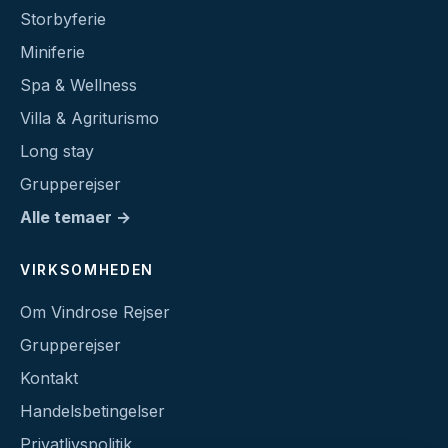
Storbyferie
Miniferie
Spa & Wellness
Villa & Agriturismo
Long stay
Grupperejser
Alle temaer →
VIRKSOMHEDEN
Om Vindrose Rejser
Grupperejser
Kontakt
Handelsbetingelser
Privatlivspolitik