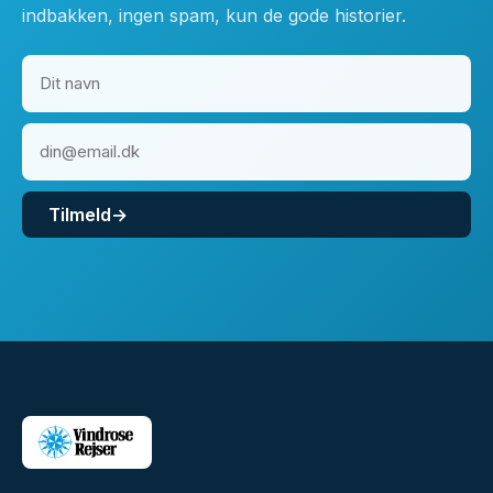
indbakken, ingen spam, kun de gode historier.
Tilmeld
→