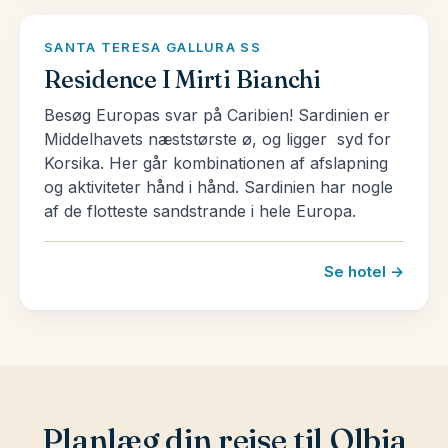
SANTA TERESA GALLURA SS
Residence I Mirti Bianchi
Besøg Europas svar på Caribien! Sardinien er
Middelhavets næststørste ø, og ligger syd for
Korsika. Her går kombinationen af afslapning
og aktiviteter hånd i hånd. Sardinien har nogle
af de flotteste sandstrande i hele Europa.
Se hotel →
Planlæg din rejse til Olbia