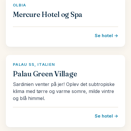
OLBIA
Mercure Hotel og Spa
Se hotel →
PALAU SS, ITALIEN
Palau Green Village
Sardinien venter på jer! Oplev det subtropiske
klima med tørre og varme somre, milde vintre
og blå himmel.
Se hotel →