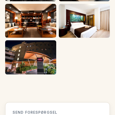
SEND FORESPØRGSEL