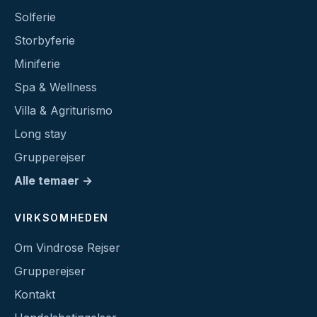
Solferie
Storbyferie
Miniferie
Spa & Wellness
Villa & Agriturismo
Long stay
Grupperejser
Alle temaer →
VIRKSOMHEDEN
Om Vindrose Rejser
Grupperejser
Kontakt