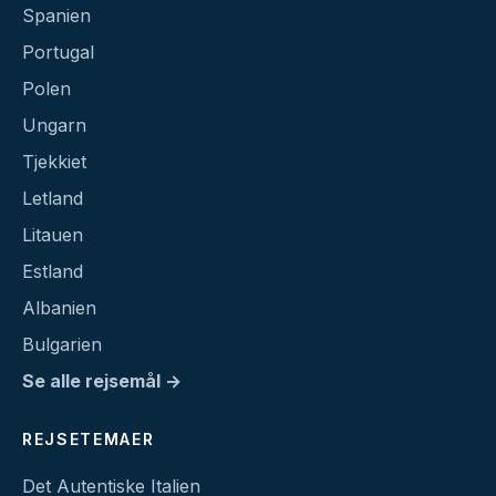
Spanien
Portugal
Polen
Ungarn
Tjekkiet
Letland
Litauen
Estland
Albanien
Bulgarien
Se alle rejsemål →
REJSETEMAER
Det Autentiske Italien