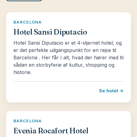
BARCELONA
Hotel Sansi Diputacio
Hotel Sansi Diputacio er et 4-stjernet hotel, og
er det perfekte udgangspunkt for en rejse til
Barcelona . Her får I alt, hvad der hører med til
sådan en storbyferie af kultur, shopping og
historie.
Se hotel →
BARCELONA
Evenia Rocafort Hotel