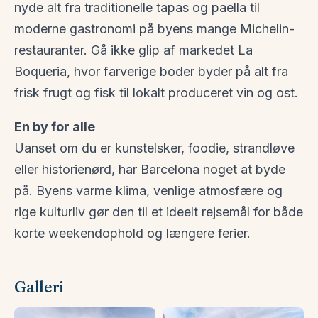
nyde alt fra traditionelle tapas og paella til
moderne gastronomi på byens mange Michelin-
restauranter. Gå ikke glip af markedet La
Boqueria, hvor farverige boder byder på alt fra
frisk frugt og fisk til lokalt produceret vin og ost.
En by for alle
Uanset om du er kunstelsker, foodie, strandløve
eller historienørd, har Barcelona noget at byde
på. Byens varme klima, venlige atmosfære og
rige kulturliv gør den til et ideelt rejsemål for både
korte weekendophold og længere ferier.
Galleri