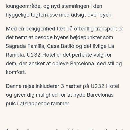
loungeområde, og nyd stemningen i den
hyggelige tagterrasse med udsigt over byen.
Med en beliggenhed tæt på offentlig transport er
det nemt at besøge byens højdepunkter som
Sagrada Família, Casa Batlló og det livlige La
Rambla. U232 Hotel er det perfekte valg for
dem, der ønsker at opleve Barcelona med stil og
komfort.
Denne rejse inkluderer 3 nætter på U232 Hotel
og giver dig mulighed for at nyde Barcelonas
puls i afslappende rammer.