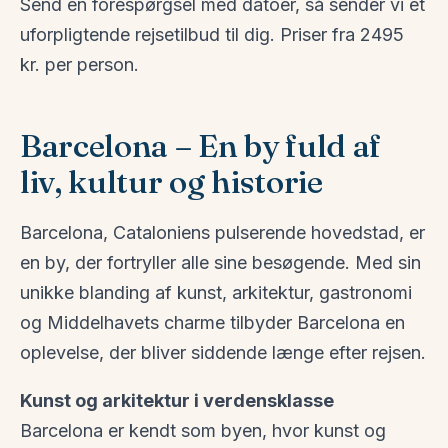
Send en forespørgsel med datoer, så sender vi et
uforpligtende rejsetilbud til dig. Priser fra 2495
kr. per person.
Barcelona – En by fuld af
liv, kultur og historie
Barcelona, Cataloniens pulserende hovedstad, er
en by, der fortryller alle sine besøgende. Med sin
unikke blanding af kunst, arkitektur, gastronomi
og Middelhavets charme tilbyder Barcelona en
oplevelse, der bliver siddende længe efter rejsen.
Kunst og arkitektur i verdensklasse
Barcelona er kendt som byen, hvor kunst og