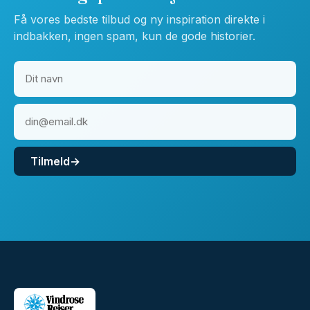
Få vores bedste tilbud og ny inspiration direkte i
indbakken, ingen spam, kun de gode historier.
Tilmeld
→