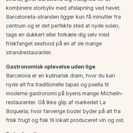
kombinere storbyliv med afslapning ved havet.
Barceloneta-stranden ligger kun få minutter fra
centrum og er det perfekte sted at nyde solen,
tage en dukkert eller forkæle dig selv med
friskfanget seafood på en af de mange
strandrestauranter.
Gastronomisk oplevelse uden lige
Barcelona er en kulinarisk drøm, hvor du kan
nyde alt fra traditionelle tapas og paella til
moderne gastronomi på byens mange Michelin-
restauranter. Gå ikke glip af markedet La
Boqueria, hvor farverige boder byder på alt fra
frisk frugt og fisk til lokalt produceret vin og ost.