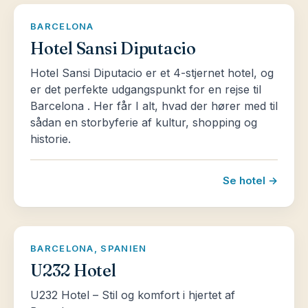
BARCELONA
Hotel Sansi Diputacio
Hotel Sansi Diputacio er et 4-stjernet hotel, og
er det perfekte udgangspunkt for en rejse til
Barcelona . Her får I alt, hvad der hører med til
sådan en storbyferie af kultur, shopping og
historie.
Se hotel →
BARCELONA, SPANIEN
U232 Hotel
U232 Hotel – Stil og komfort i hjertet af