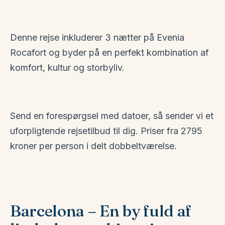
Denne rejse inkluderer 3 nætter på Evenia
Rocafort og byder på en perfekt kombination af
komfort, kultur og storbyliv.
Send en forespørgsel med datoer, så sender vi et
uforpligtende rejsetilbud til dig. Priser fra 2795
kroner per person i delt dobbeltværelse.
Barcelona – En by fuld af