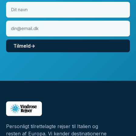
Tilmeld
→
Personligt tilrettelagte rejser til Italien og
resten af Europa. Vi kender destinationerne