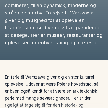
domineret, til en dynamisk, moderne og
strålende storby. En rejse til Warszawa
giver dig mulighed for at opleve en
historie, som gør byen ekstra spændende
at besøge. Her er museer, restauranter og
oplevelser for enhver smag og interesse.
En ferie til Warszawa giver dig en stor kulturel
oplevelse! Udover at være Polens hovedstad, så
er byen også kendt for at være en arkitektonisk
perle med mange seværdigheder. Her er der
rigeligt at tage sig til for den historie- og