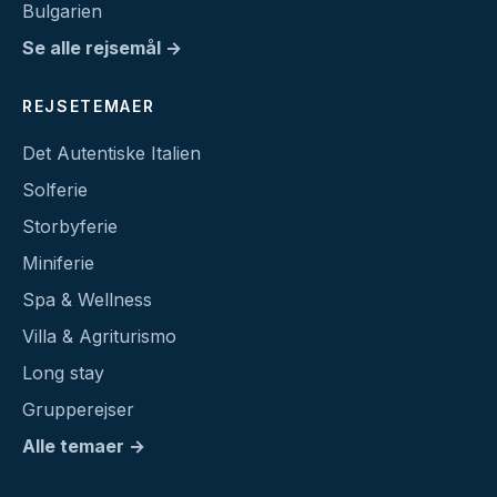
Bulgarien
Se alle rejsemål →
REJSETEMAER
Det Autentiske Italien
Solferie
Storbyferie
Miniferie
Spa & Wellness
Villa & Agriturismo
Long stay
Grupperejser
Alle temaer →