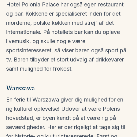
Hotel Polonia Palace har også egen restaurant
og bar. Kokkene er specialiseret inden for det
morderne, polske køkken med strejf af det
internationale. På hotellets bar kan du opleve
livemusik, og skulle nogle være
sportsinteresseret, så viser baren også sport på
tv. Baren tilbyder et stort udvalg af drikkevarer
samt mulighed for frokost.
Warszawa
En ferie til Warszawa giver dig mulighed for en
rig kulturel oplevelse! Udover at være Polens
hovedstad, er byen kendt på at være rig på
seværdigheder. Her er der rigeligt at tage sig til
for historie- og kulturinteresserede. Først og