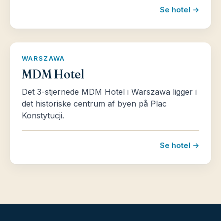
Se hotel →
WARSZAWA
MDM Hotel
Det 3-stjernede MDM Hotel i Warszawa ligger i
det historiske centrum af byen på Plac
Konstytucji.
Se hotel →