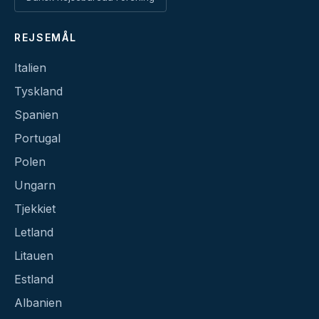
REJSEMÅL
Italien
Tyskland
Spanien
Portugal
Polen
Ungarn
Tjekkiet
Letland
Litauen
Estland
Albanien