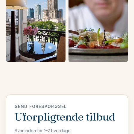
SEND FORESPØRGSEL
Uforpligtende tilbud
Svar inden for 1–2 hverdage