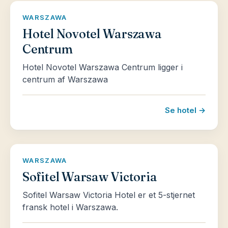
WARSZAWA
Hotel Novotel Warszawa
Centrum
Hotel Novotel Warszawa Centrum ligger i
centrum af Warszawa
Se hotel →
WARSZAWA
Sofitel Warsaw Victoria
Sofitel Warsaw Victoria Hotel er et 5-stjernet
fransk hotel i Warszawa.