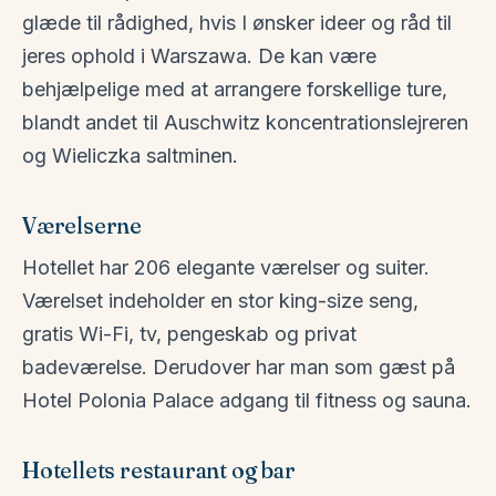
glæde til rådighed, hvis I ønsker ideer og råd til
jeres ophold i Warszawa. De kan være
behjælpelige med at arrangere forskellige ture,
blandt andet til Auschwitz koncentrationslejreren
og Wieliczka saltminen.
Værelserne
Hotellet har 206 elegante værelser og suiter.
Værelset indeholder en stor king-size seng,
gratis Wi-Fi, tv, pengeskab og privat
badeværelse. Derudover har man som gæst på
Hotel Polonia Palace adgang til fitness og sauna.
Hotellets restaurant og bar