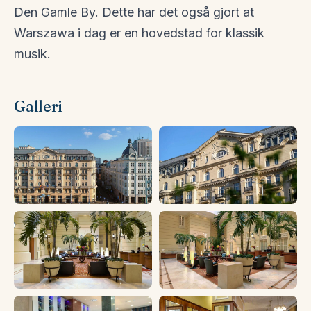
Den Gamle By. Dette har det også gjort at
Warszawa i dag er en hovedstad for klassik
musik.
Galleri