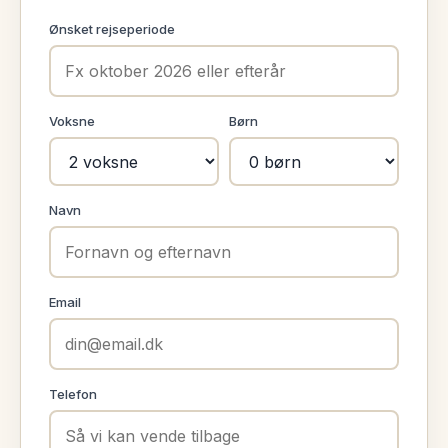
Ønsket rejseperiode
Voksne
Børn
Navn
Email
Telefon