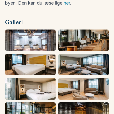
byen. Den kan du læse lige
her
.
Galleri