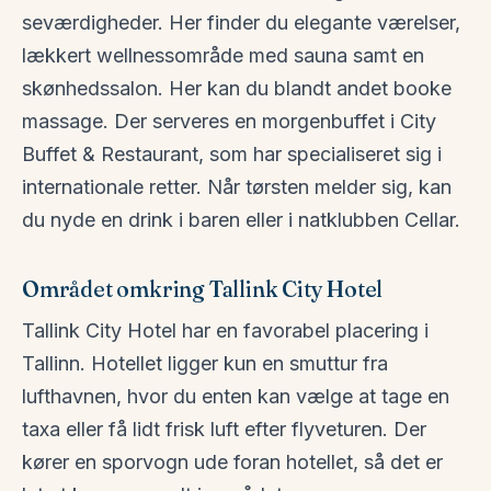
seværdigheder. Her finder du elegante værelser,
lækkert wellnessområde med sauna samt en
skønhedssalon. Her kan du blandt andet booke
massage. Der serveres en morgenbuffet i City
Buffet & Restaurant, som har specialiseret sig i
internationale retter. Når tørsten melder sig, kan
du nyde en drink i baren eller i natklubben Cellar.
Området omkring Tallink City Hotel
Tallink City Hotel har en favorabel placering i
Tallinn. Hotellet ligger kun en smuttur fra
lufthavnen, hvor du enten kan vælge at tage en
taxa eller få lidt frisk luft efter flyveturen. Der
kører en sporvogn ude foran hotellet, så det er