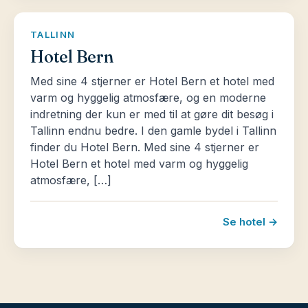
TALLINN
Hotel Bern
Med sine 4 stjerner er Hotel Bern et hotel med
varm og hyggelig atmosfære, og en moderne
indretning der kun er med til at gøre dit besøg i
Tallinn endnu bedre. I den gamle bydel i Tallinn
finder du Hotel Bern. Med sine 4 stjerner er
Hotel Bern et hotel med varm og hyggelig
atmosfære, […]
Se hotel →