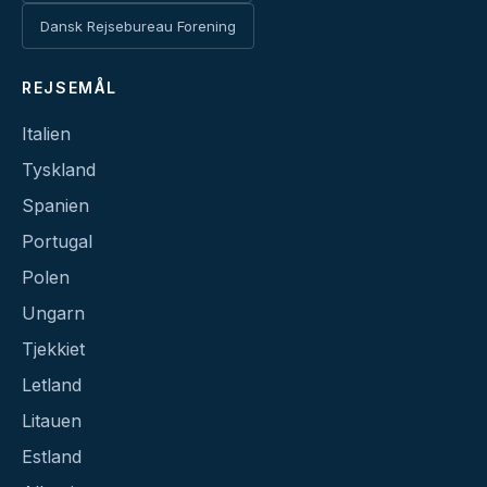
Dansk Rejsebureau Forening
REJSEMÅL
Italien
Tyskland
Spanien
Portugal
Polen
Ungarn
Tjekkiet
Letland
Litauen
Estland