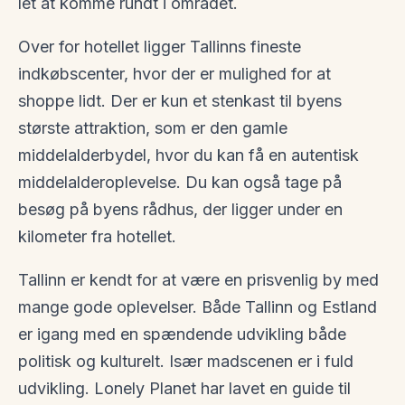
let at komme rundt i området.
Over for hotellet ligger Tallinns fineste
indkøbscenter, hvor der er mulighed for at
shoppe lidt. Der er kun et stenkast til byens
største attraktion, som er den gamle
middelalderbydel, hvor du kan få en autentisk
middelalderoplevelse. Du kan også tage på
besøg på byens rådhus, der ligger under en
kilometer fra hotellet.
Tallinn er kendt for at være en prisvenlig by med
mange gode oplevelser. Både Tallinn og Estland
er igang med en spændende udvikling både
politisk og kulturelt. Især madscenen er i fuld
udvikling. Lonely Planet har lavet en guide til