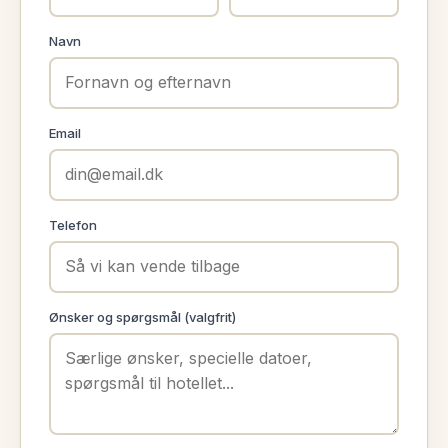
Navn
Email
Telefon
Ønsker og spørgsmål (valgfrit)