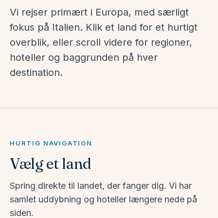
Vi rejser primært i Europa, med særligt
fokus på Italien. Klik et land for et hurtigt
overblik, eller scroll videre for regioner,
hoteller og baggrunden på hver
destination.
HURTIG NAVIGATION
Vælg et land
Spring direkte til landet, der fanger dig. Vi har
samlet uddybning og hoteller længere nede på
Italien
siden.