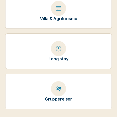
Villa & Agriturismo
Long stay
Grupperejser