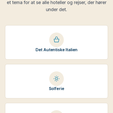
et tema for at se alle hoteller og rejser, der hører
under det.
Det Autentiske Italien
Solferie