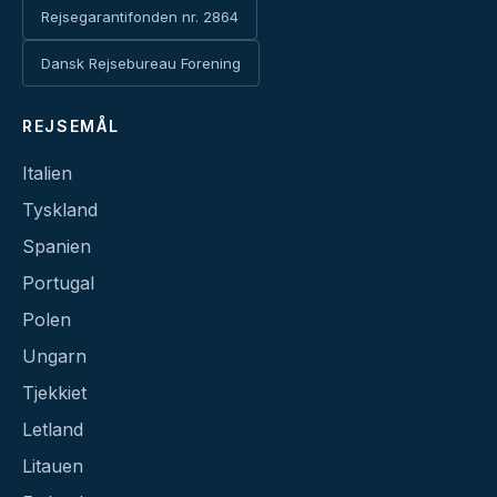
Rejsegarantifonden nr. 2864
Dansk Rejsebureau Forening
REJSEMÅL
Italien
Tyskland
Spanien
Portugal
Polen
Ungarn
Tjekkiet
Letland
Litauen