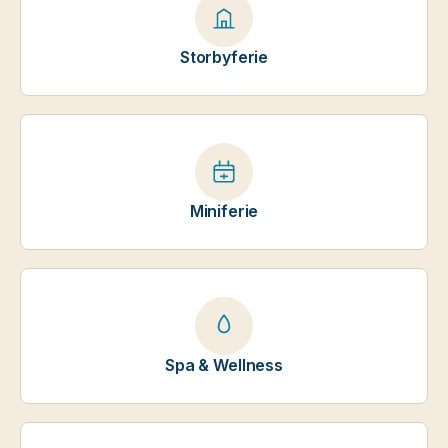
Storbyferie
Miniferie
Spa & Wellness